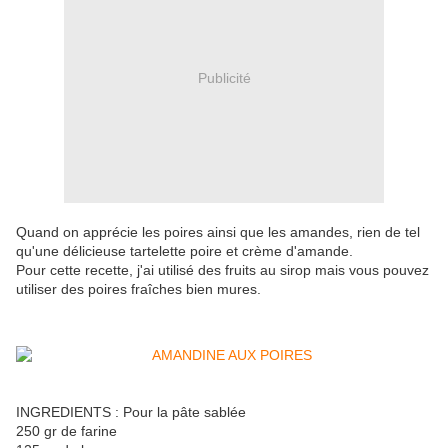
Publicité
Quand on apprécie les poires ainsi que les amandes, rien de tel
qu'une délicieuse tartelette poire et crème d'amande.
Pour cette recette, j'ai utilisé des fruits au sirop mais vous pouvez
utiliser des poires fraîches bien mures.
INGREDIENTS : Pour la pâte sablée
250 gr de farine