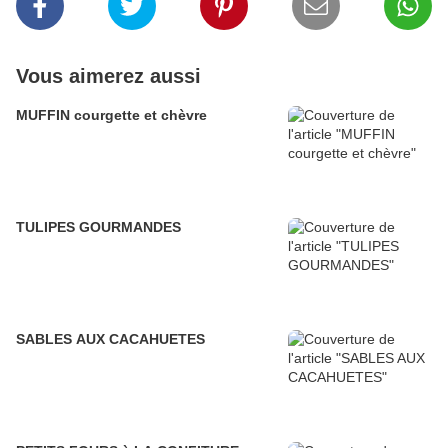
Vous aimerez aussi
MUFFIN courgette et chèvre
TULIPES GOURMANDES
SABLES AUX CACAHUETES