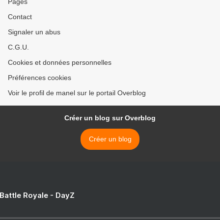
Pages
Contact
Signaler un abus
C.G.U.
Cookies et données personnelles
Préférences cookies
Voir le profil de manel sur le portail Overblog
Créer un blog sur Overblog
Créer un blog
 Battle Royale - DayZ