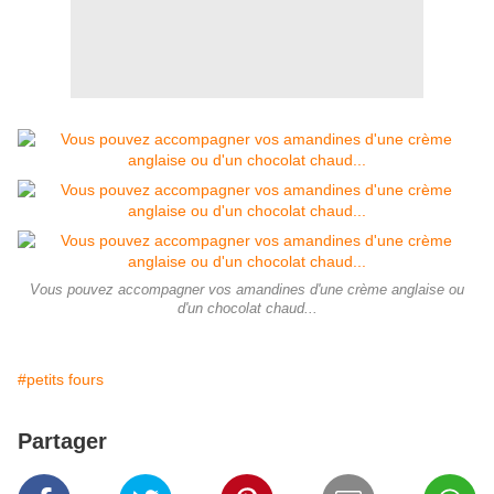
Vous pouvez accompagner vos amandines d'une crème anglaise ou
d'un chocolat chaud...
#petits fours
Partager