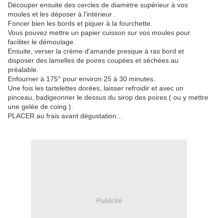
Découper ensuite des cercles de diamètre supérieur à vos
moules et les déposer à l'intérieur .
Foncer bien les bords et piquer à la fourchette.
Vous pouvez mettre un papier cuisson sur vos moules pour
faciliter le démoulage.
Ensuite, verser la crème d'amande presque à ras bord et
disposer des lamelles de poires coupées et séchées au
préalable.
Enfourner à 175° pour environ 25 à 30 minutes.
Une fois les tartelettes dorées, laisser refroidir et avec un
pinceau, badigeonner le dessus du sirop des poires ( ou y mettre
une gelée de coing ).
PLACER au frais avant dégustation...
Publicité