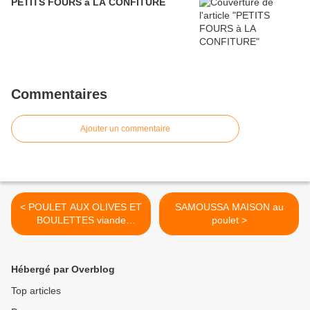
PETITS FOURS à LA CONFITURE
Commentaires
Ajouter un commentaire
< POULET AUX OLIVES ET
SAMOUSSA MAISON au
BOULETTES viande
poulet >
hachée
Hébergé par Overblog
Top articles