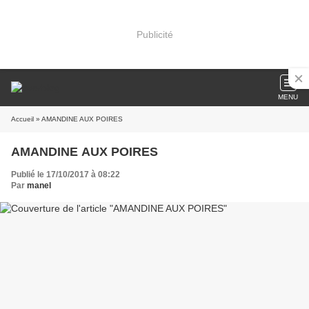
Publicité
MENU
Accueil
» AMANDINE AUX POIRES
AMANDINE AUX POIRES
Publié le 17/10/2017 à 08:22
Par
manel