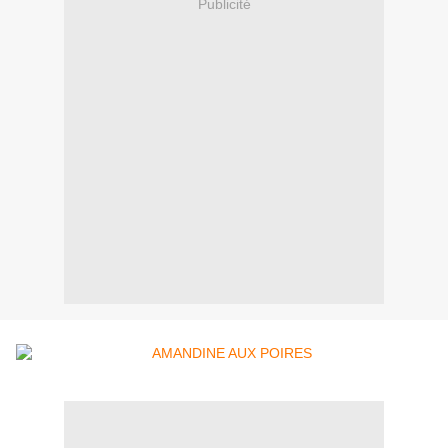
Publicité