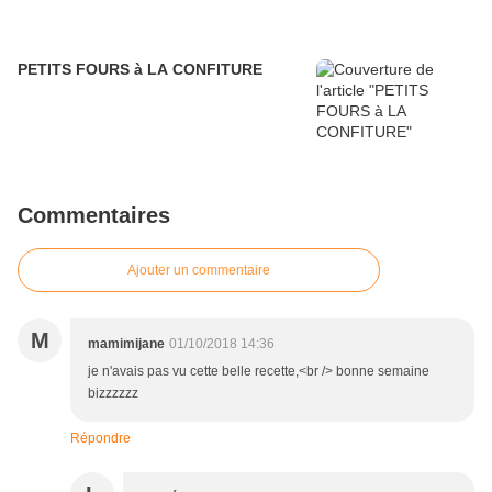
PETITS FOURS à LA CONFITURE
Commentaires
Ajouter un commentaire
M
mamimijane
01/10/2018 14:36
je n'avais pas vu cette belle recette,<br /> bonne semaine
bizzzzzz
Répondre