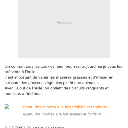
Publicité
On connaît tous les cookies, bien beurrés, aujourd'hui je vous les
présente à l'huile.
Il est important de varier les matières grasses et d'utiliser en
cuisson, des graisses végétales plutôt que animales.
Avec l'ajout de l'huile, on obtient des biscuits croquants et
moelleux à l'intérieur.
Miam, des cookies à la fois friables et fondants...