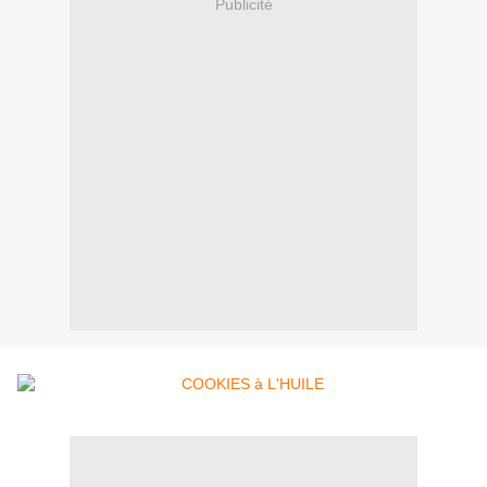
Publicité