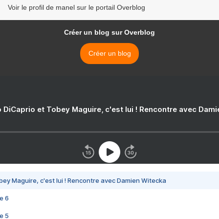
Voir le profil de manel sur le portail Overblog
Créer un blog sur Overblog
Créer un blog
 DiCaprio et Tobey Maguire, c'est lui ! Rencontre avec Dam
bey Maguire, c'est lui ! Rencontre avec Damien Witecka
e 6
e 5