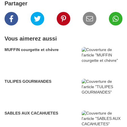
Partager
Vous aimerez aussi
MUFFIN courgette et chèvre
TULIPES GOURMANDES
SABLES AUX CACAHUETES