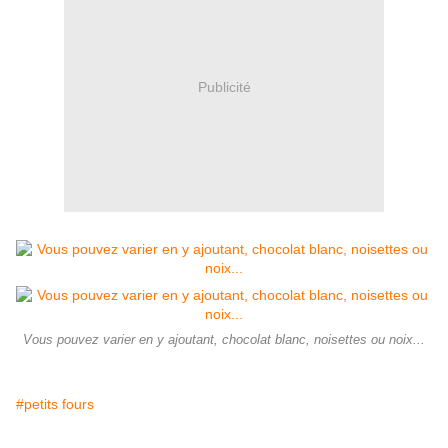
Publicité
Vous pouvez varier en y ajoutant, chocolat blanc, noisettes ou noix...
#petits fours