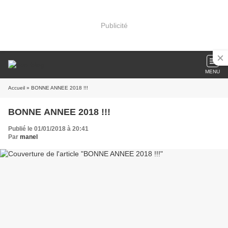
Publicité
MENU
Accueil
» BONNE ANNEE 2018 !!!
BONNE ANNEE 2018 !!!
Publié le 01/01/2018 à 20:41
Par
manel