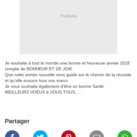
Publicité
Je souhaite à tout le monde une bonne et heureuse année 2018
remplie de BONHEUR ET DE JOIE.
Que cette année nouvelle vous guide sur le chemin de la réussite
et qu'elle exauce tous vos voeux.
Je vous souhaite également d'être en bonne Santé.
MEILLEURS VOEUX à VOUS TOUS.....
Partager