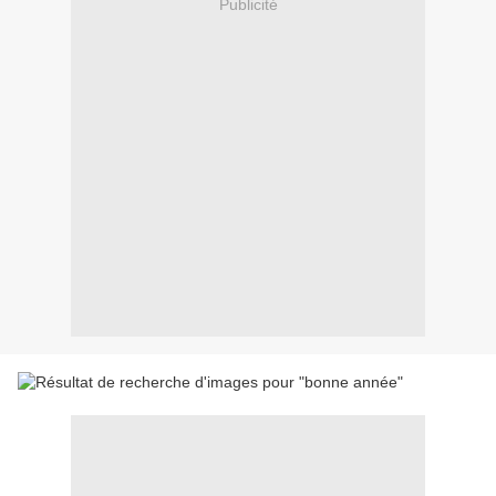
Publicité