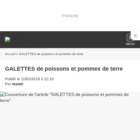
Publicité
MENU
Accueil
» GALETTES de poissons et pommes de terre
GALETTES de poissons et pommes de terre
Publié le 11/01/2018 à 11:10
Par
manel