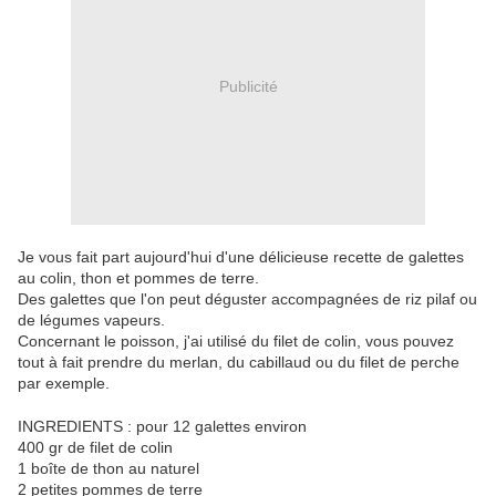
Publicité
Je vous fait part aujourd'hui d'une délicieuse recette de galettes
au colin, thon et pommes de terre.
Des galettes que l'on peut déguster accompagnées de riz pilaf ou
de légumes vapeurs.
Concernant le poisson, j'ai utilisé du filet de colin, vous pouvez
tout à fait prendre du merlan, du cabillaud ou du filet de perche
par exemple.
INGREDIENTS : pour 12 galettes environ
400 gr de filet de colin
1 boîte de thon au naturel
2 petites pommes de terre