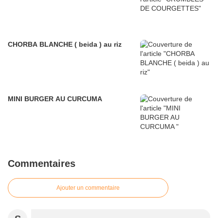
CHORBA BLANCHE ( beida ) au riz
MINI BURGER AU CURCUMA
Commentaires
Ajouter un commentaire