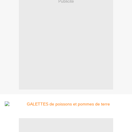
Publicité