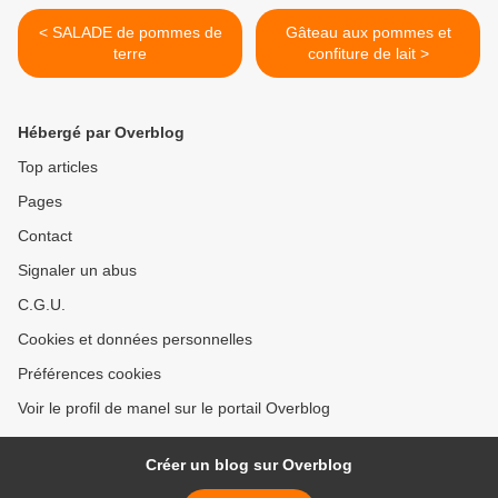
< SALADE de pommes de
Gâteau aux pommes et
terre
confiture de lait >
Hébergé par Overblog
Top articles
Pages
Contact
Signaler un abus
C.G.U.
Cookies et données personnelles
Préférences cookies
Voir le profil de manel sur le portail Overblog
Créer un blog sur Overblog