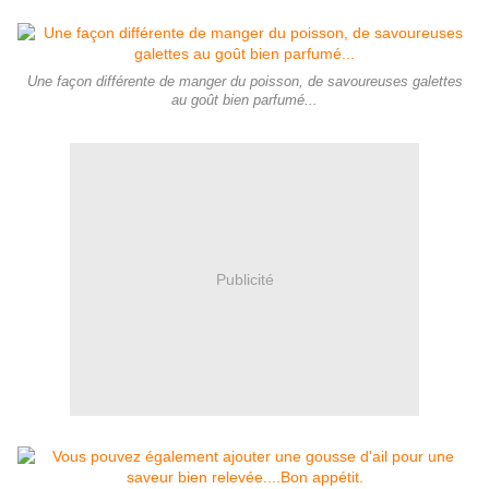
Une façon différente de manger du poisson, de savoureuses galettes
au goût bien parfumé...
Publicité