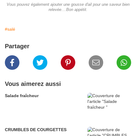
Vous pouvez également ajouter une gousse d'ail pour une saveur bien
relevée....Bon appétit.
#salé
Partager
Vous aimerez aussi
Salade fraîcheur
CRUMBLES DE COURGETTES