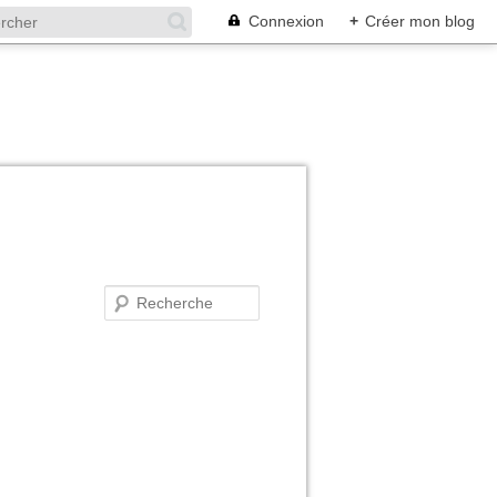
Connexion
+
Créer mon blog