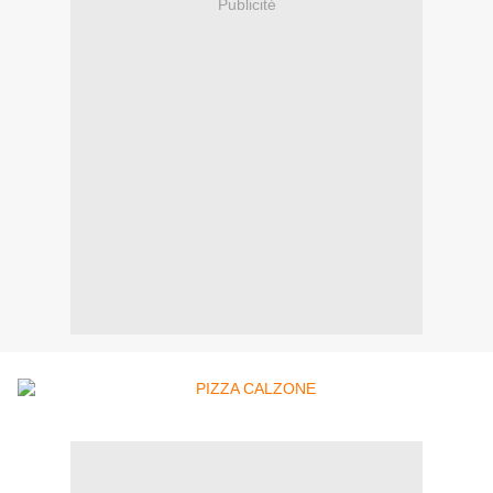
Publicité