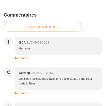
Commentaires
Ajouter un commentaire
I
ISCA
11/03/2018 15:28
Hummm !
Répondre
C
Carmen
08/03/2018 20:57
Délicieux tes calzones, avec une petite salade verte c'est
parfait. Bises
Répondre