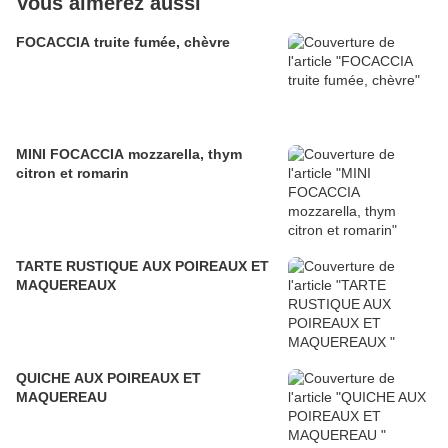
Vous aimerez aussi
FOCACCIA truite fumée, chèvre
MINI FOCACCIA mozzarella, thym
citron et romarin
TARTE RUSTIQUE AUX POIREAUX ET
MAQUEREAUX
QUICHE AUX POIREAUX ET
MAQUEREAU