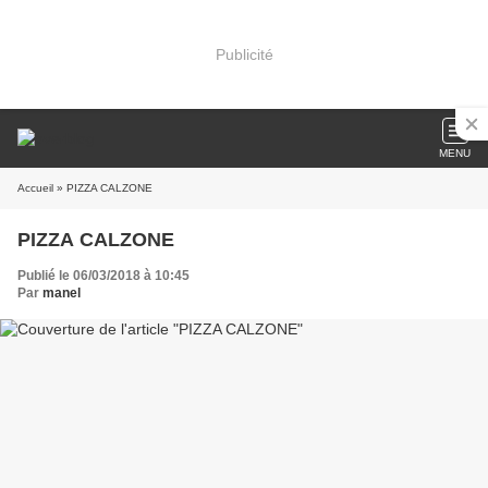
Publicité
MENU
Accueil
» PIZZA CALZONE
PIZZA CALZONE
Publié le 06/03/2018 à 10:45
Par
manel