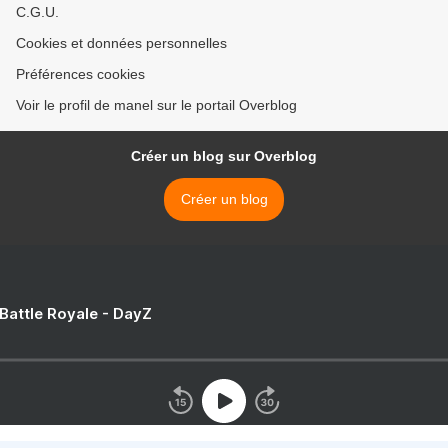
C.G.U.
Cookies et données personnelles
Préférences cookies
Voir le profil de manel sur le portail Overblog
Créer un blog sur Overblog
Créer un blog
 Battle Royale - DayZ