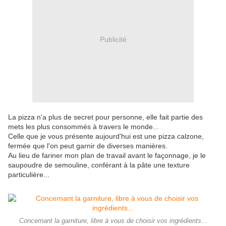
Publicité
La pizza n'a plus de secret pour personne, elle fait partie des
mets les plus consommés à travers le monde...
Celle que je vous présente aujourd'hui est une pizza calzone,
fermée que l'on peut garnir de diverses manières.
Au lieu de fariner mon plan de travail avant le façonnage, je le
saupoudre de semouline, conférant à la pâte une texture
particulière...
Concernant la garniture, libre à vous de choisir vos ingrédients...