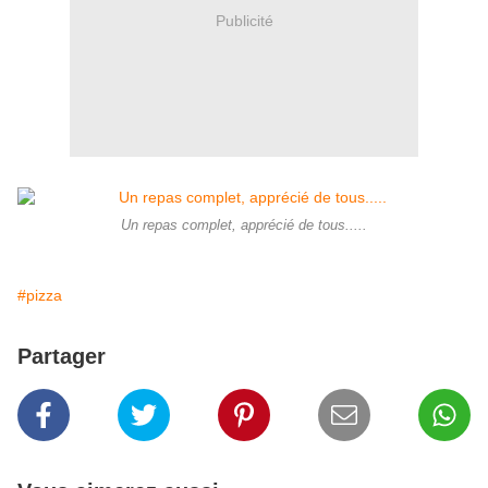
Publicité
Un repas complet, apprécié de tous.....
#pizza
Partager