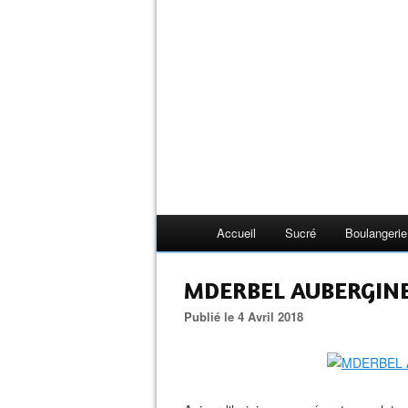
Accueil
Sucré
Boulangerie
MDERBEL AUBERGINE (
Publié le 4 Avril 2018