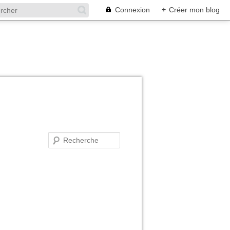
Connexion
+
Créer mon blog