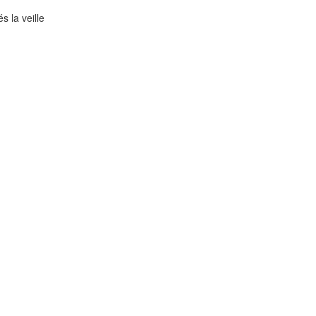
 la veille