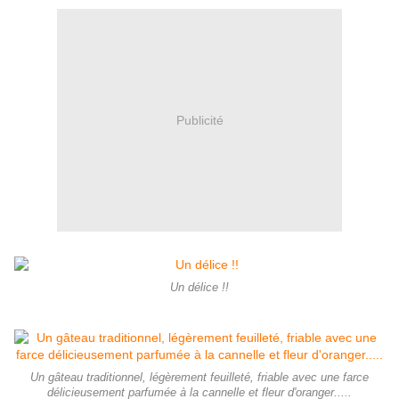
Publicité
Un délice !!
Un gâteau traditionnel, légèrement feuilleté, friable avec une farce
délicieusement parfumée à la cannelle et fleur d'oranger.....