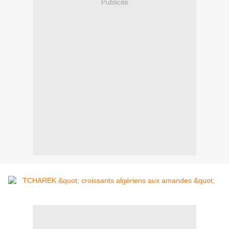
Publicité