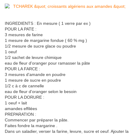
INGREDIENTS : En mesure ( 1 verre par ex )
POUR LA PATE :
3 mesures de farine
1 mesure de margarine fondue ( 60 % mg )
1/2 mesure de sucre glace ou poudre
1 oeuf
1/2 sachet de levure chimique
eau de fleur d'oranger pour ramasser la pâte
POUR LA FARCE :
3 mesures d'amande en poudre
1 mesure de sucre en poudre
1/2 c à c de cannelle
eau de fleur d'oranger selon le besoin
POUR LA DORURE :
1 oeuf + lait
amandes effilées
PREPARATION :
Commencer par préparer la pâte.
Faites fondre la margarine .
Dans un saladier, verser la farine, levure, sucre et oeuf. Ajouter la