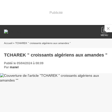
Publicité
MENU
Accueil
» TCHAREK " croissants algériens aux amandes "
TCHAREK " croissants algériens aux amandes "
Publié le 05/04/2024 à 08:09
Par
manel