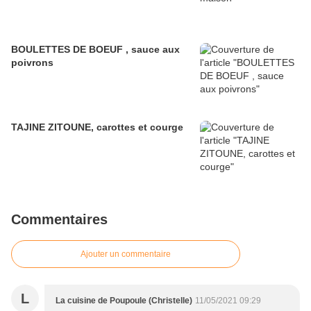
BOULETTES DE BOEUF , sauce aux
poivrons
TAJINE ZITOUNE, carottes et courge
Commentaires
Ajouter un commentaire
L
La cuisine de Poupoule (Christelle)
11/05/2021 09:29