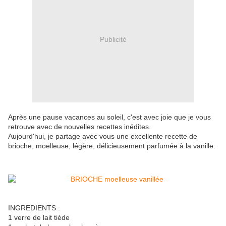
Publicité
Après une pause vacances au soleil, c'est avec joie que je vous
retrouve avec de nouvelles recettes inédites.
Aujourd'hui, je partage avec vous une excellente recette de
brioche, moelleuse, légère, délicieusement parfumée à la vanille.
INGREDIENTS :
1 verre de lait tiède