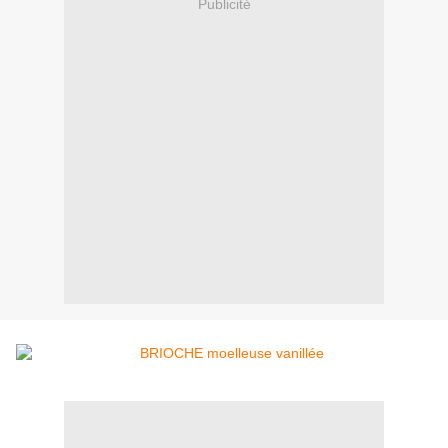
Publicité