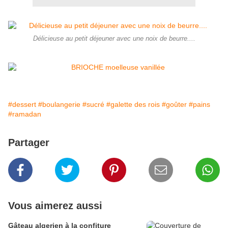
Délicieuse au petit déjeuner avec une noix de beurre....
#dessert
#boulangerie
#sucré
#galette des rois
#goûter
#pains
#ramadan
Partager
Vous aimerez aussi
Gâteau algerien à la confiture