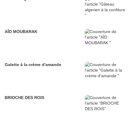
AÎD MOUBARAK
Galette à la crème d'amande
BRIOCHE DES ROIS