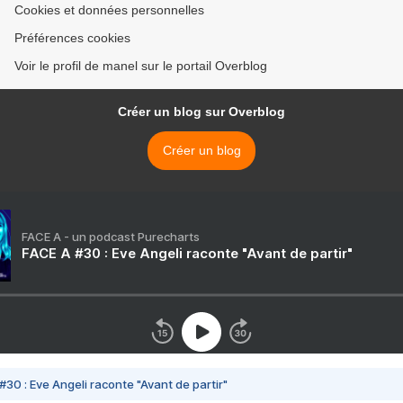
Cookies et données personnelles
Préférences cookies
Voir le profil de manel sur le portail Overblog
Créer un blog sur Overblog
Créer un blog
FACE A - un podcast Purecharts
FACE A #30 : Eve Angeli raconte "Avant de partir"
#30 : Eve Angeli raconte "Avant de partir"