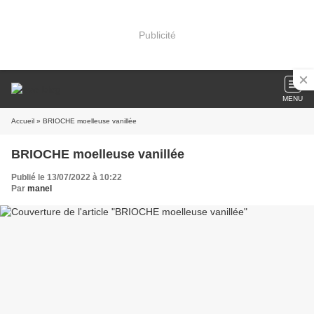
Publicité
MENU
Accueil
» BRIOCHE moelleuse vanillée
BRIOCHE moelleuse vanillée
Publié le 13/07/2022 à 10:22
Par
manel