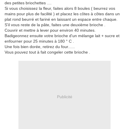
des petites briochettes ....
Si vous choisissez la fleur, faites alors 8 boules ( beurrez vos
mains pour plus de facilité ) et placez les côtes à côtes dans un
plat rond beurré et fariné en laissant un espace entre chaque.
S'il vous reste de la pâte, faites une deuxième brioche .
Couvrir et mettre à lever pour environ 40 minutes.
Badigeonnez ensuite votre brioche d'un mélange lait + sucre et
enfourner pour 25 minutes à 180 ° C .
Une fois bien dorée, retirez du four......
Vous pouvez tout à fait congeler cette brioche .
Publicité