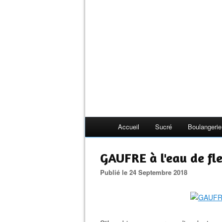
Accueil
Sucré
Boulangerie
GAUFRE à l'eau de fl
Publié le 24 Septembre 2018