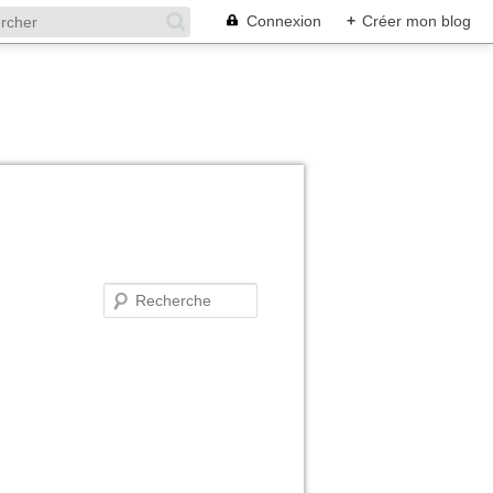
Connexion
+
Créer mon blog