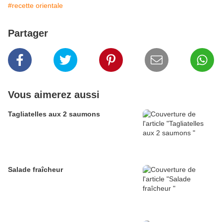
#recette orientale
Partager
Vous aimerez aussi
Tagliatelles aux 2 saumons
Salade fraîcheur