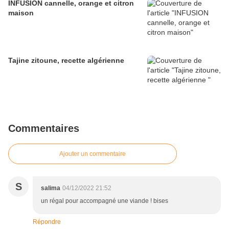
INFUSION cannelle, orange et citron
maison
Tajine zitoune, recette algérienne
Commentaires
Ajouter un commentaire
S
salima
04/12/2022 21:52
un régal pour accompagné une viande ! bises
Répondre