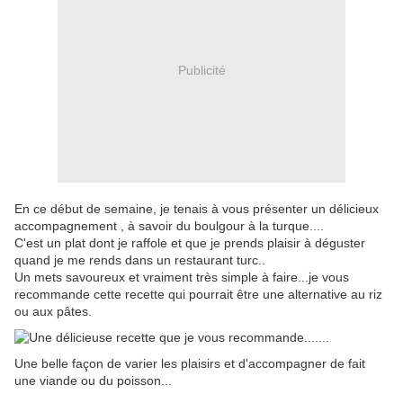
Publicité
En ce début de semaine, je tenais à vous présenter un délicieux
accompagnement , à savoir du boulgour à la turque....
C'est un plat dont je raffole et que je prends plaisir à déguster
quand je me rends dans un restaurant turc..
Un mets savoureux et vraiment très simple à faire...je vous
recommande cette recette qui pourrait être une alternative au riz
ou aux pâtes.
Une belle façon de varier les plaisirs et d'accompagner de fait
une viande ou du poisson...