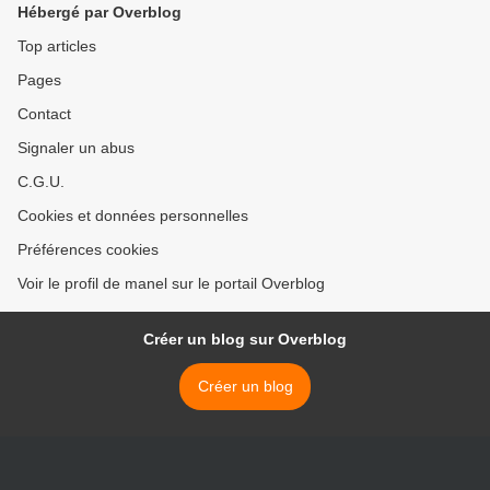
Hébergé par Overblog
Top articles
Pages
Contact
Signaler un abus
C.G.U.
Cookies et données personnelles
Préférences cookies
Voir le profil de manel sur le portail Overblog
Créer un blog sur Overblog
Créer un blog