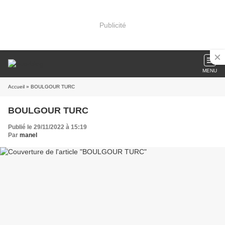
Publicité
MENU
Accueil
» BOULGOUR TURC
BOULGOUR TURC
Publié le 29/11/2022 à 15:19
Par
manel