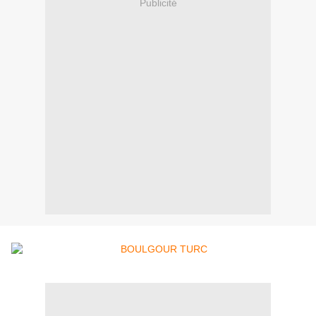
Publicité