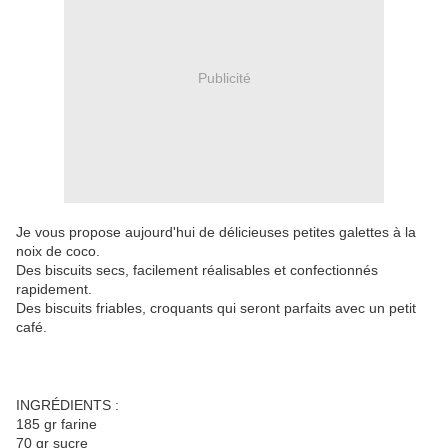
Publicité
Je vous propose aujourd'hui de délicieuses petites galettes à la
noix de coco.
Des biscuits secs, facilement réalisables et confectionnés
rapidement.
Des biscuits friables, croquants qui seront parfaits avec un petit
café.
INGRÉDIENTS :
185 gr farine
70 gr sucre