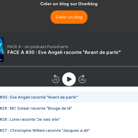
Créer un blog sur Overblog
Créer un blog
FACE A - un podcast Purecharts
FACE A #30 : Eve Angeli raconte "Avant de partir"
#30 : Eve Angeli raconte "Avant de partir"
#29 : MC Solaar raconte "Bouge de là"
28 : Lorie raconte "Je vais vite"
#27 : Christophe Willem raconte "Jacques a dit"