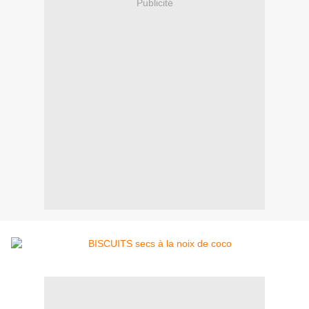
Publicité