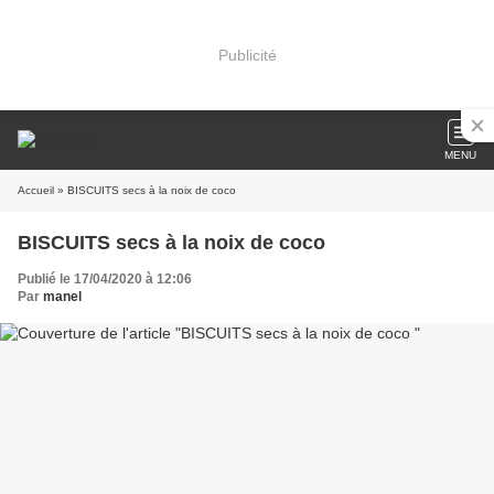
Publicité
MENU
Accueil
» BISCUITS secs à la noix de coco
BISCUITS secs à la noix de coco
Publié le 17/04/2020 à 12:06
Par
manel