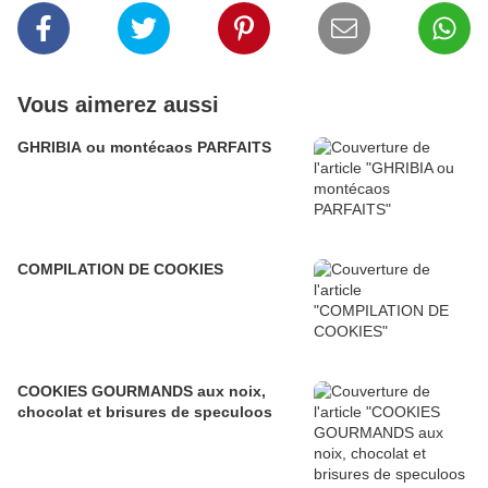
Vous aimerez aussi
GHRIBIA ou montécaos PARFAITS
COMPILATION DE COOKIES
COOKIES GOURMANDS aux noix,
chocolat et brisures de speculoos