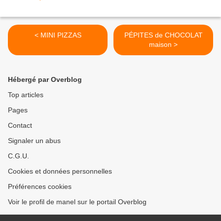
< MINI PIZZAS
PÉPITES de CHOCOLAT
maison >
Hébergé par Overblog
Top articles
Pages
Contact
Signaler un abus
C.G.U.
Cookies et données personnelles
Préférences cookies
Voir le profil de manel sur le portail Overblog