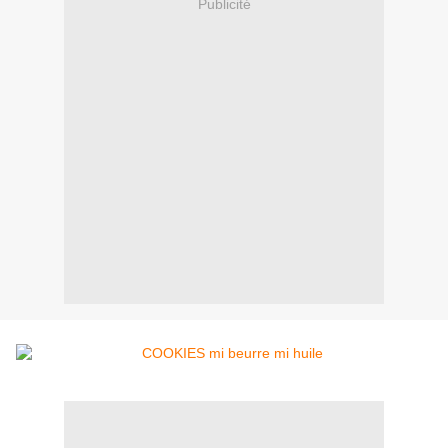
Publicité