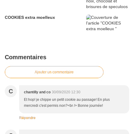
COOKIES extra moelleux
Commentaires
Ajouter un commentaire
C
chantilly and co
30/09/2020 12:30
Et hop! je chippe un petit cookie au passage! En plus
mercredi c'est permis non?<br /> Bonne journée!
Répondre