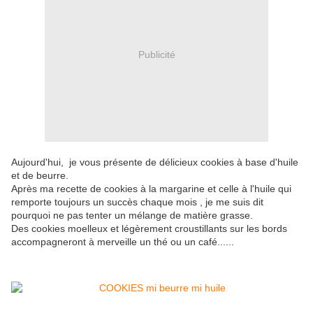
Publicité
Aujourd'hui, je vous présente de délicieux cookies à base d'huile
et de beurre.
Après ma recette de cookies à la margarine et celle à l'huile qui
remporte toujours un succès chaque mois , je me suis dit
pourquoi ne pas tenter un mélange de matière grasse.
Des cookies moelleux et légèrement croustillants sur les bords
accompagneront à merveille un thé ou un café......