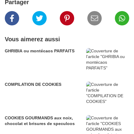
Partager
Vous aimerez aussi
GHRIBIA ou montécaos PARFAITS
COMPILATION DE COOKIES
COOKIES GOURMANDS aux noix,
chocolat et brisures de speculoos