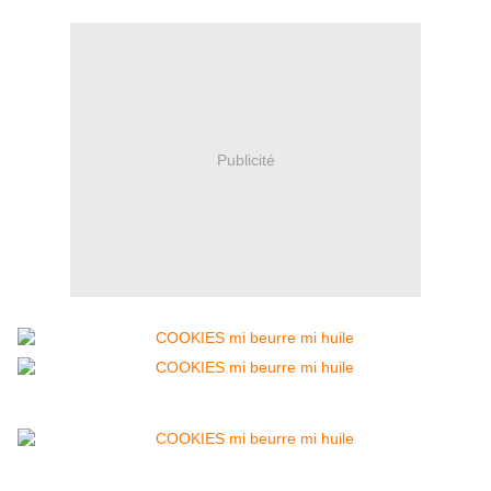
Publicité