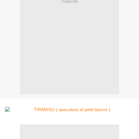
Publicité