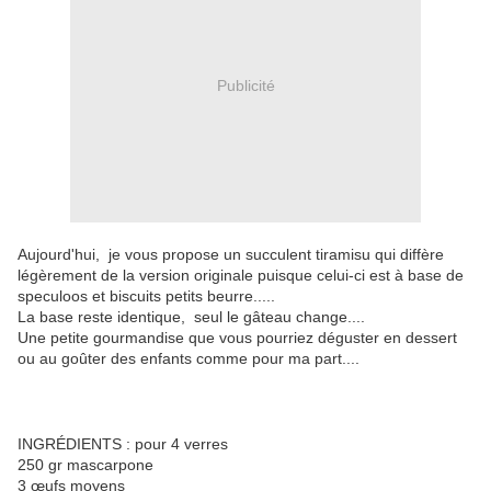
Publicité
Aujourd'hui, je vous propose un succulent tiramisu qui diffère
légèrement de la version originale puisque celui-ci est à base de
speculoos et biscuits petits beurre.....
La base reste identique, seul le gâteau change....
Une petite gourmandise que vous pourriez déguster en dessert
ou au goûter des enfants comme pour ma part....
INGRÉDIENTS : pour 4 verres
250 gr mascarpone
3 œufs moyens