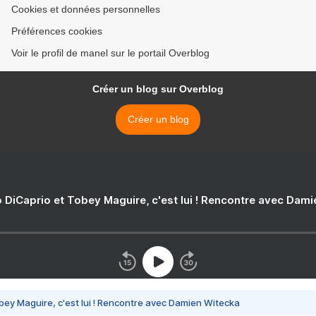
Cookies et données personnelles
Préférences cookies
Voir le profil de manel sur le portail Overblog
Créer un blog sur Overblog
Créer un blog
 DiCaprio et Tobey Maguire, c'est lui ! Rencontre avec Dam
bey Maguire, c'est lui ! Rencontre avec Damien Witecka