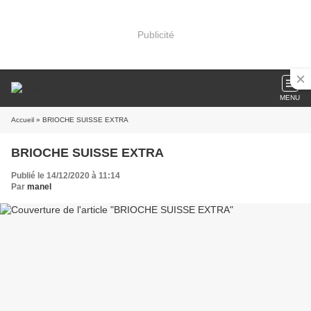
Publicité
MENU
Accueil
» BRIOCHE SUISSE EXTRA
BRIOCHE SUISSE EXTRA
Publié le 14/12/2020 à 11:14
Par
manel