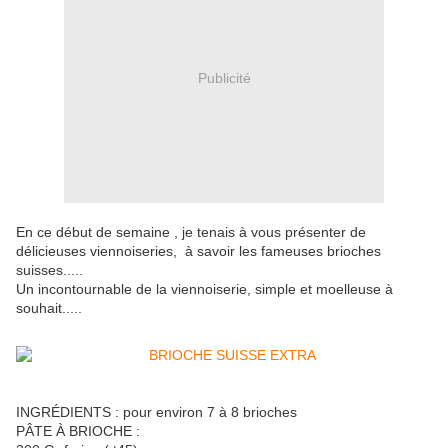
Publicité
En ce début de semaine , je tenais à vous présenter de
délicieuses viennoiseries, à savoir les fameuses brioches
suisses.....
Un incontournable de la viennoiserie, simple et moelleuse à
souhait.....
INGRÉDIENTS : pour environ 7 à 8 brioches
PÂTE À BRIOCHE :