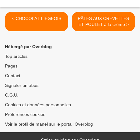
< CHOCOLAT LIÉGEOIS
PÂTES AUX CREVETTES
ET POULET à la crème >
Hébergé par Overblog
Top articles
Pages
Contact
Signaler un abus
C.G.U.
Cookies et données personnelles
Préférences cookies
Voir le profil de manel sur le portail Overblog