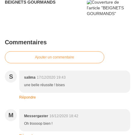
BEIGNETS GOURMANDS
Commentaires
Ajouter un commentaire
S
salima
17/12/2020 19:43
une belle réussite ! bises
Répondre
M
Messergaster
16/12/2020 18:42
Oh troooop bien !