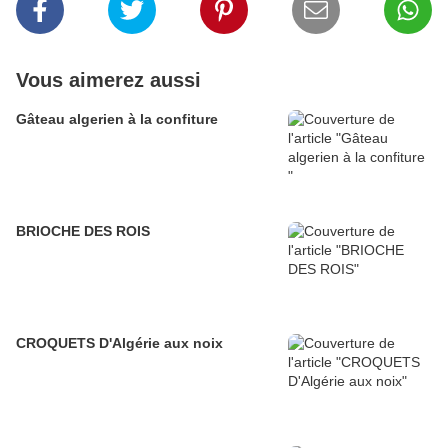
Vous aimerez aussi
Gâteau algerien à la confiture
BRIOCHE DES ROIS
CROQUETS D'Algérie aux noix