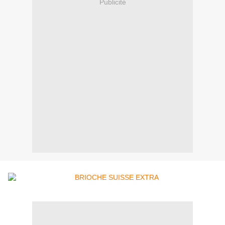
Publicité