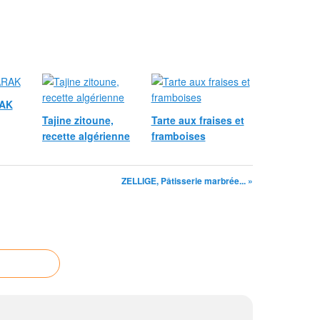
AK
Tajine zitoune,
Tarte aux fraises et
recette algérienne
framboises
ZELLIGE, Pâtisserie marbrée... »