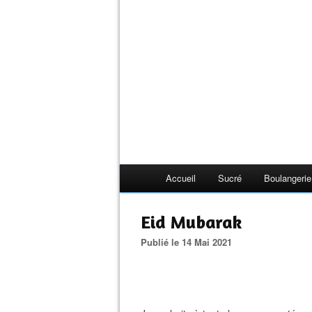
Accueil
Sucré
Boulangerie
Eid Mubarak
Publié le 14 Mai 2021