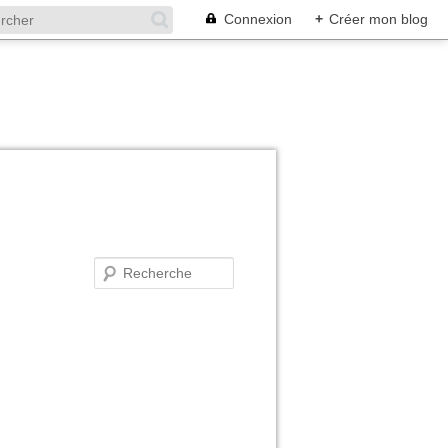
Connexion
+
Créer mon blog