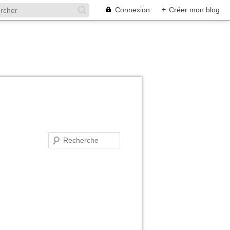
Connexion
+
Créer mon blog