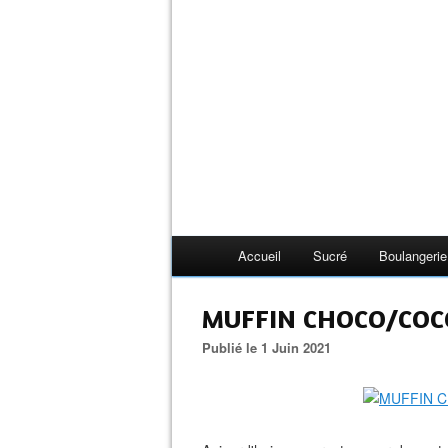
Accueil
Sucré
Boulangerie
MUFFIN CHOCO/COCO 
Publié le 1 Juin 2021