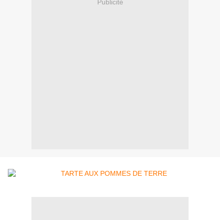
Publicité