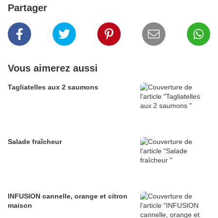
Partager
Vous aimerez aussi
Tagliatelles aux 2 saumons
Salade fraîcheur
INFUSION cannelle, orange et citron
maison