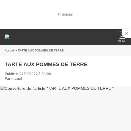
Publicité
MENU
Accueil
» TARTE AUX POMMES DE TERRE
TARTE AUX POMMES DE TERRE
Publié le 21/09/2022 à 08:08
Par
manel