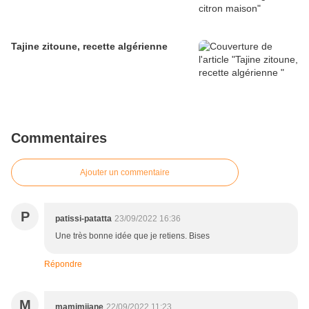
Tajine zitoune, recette algérienne
Commentaires
Ajouter un commentaire
P
patissi-patatta
23/09/2022 16:36
Une très bonne idée que je retiens. Bises
Répondre
M
mamimijane
22/09/2022 11:23