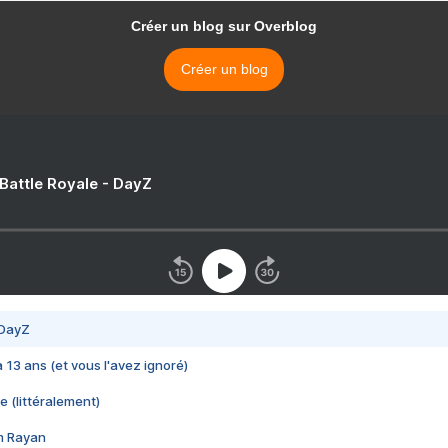
Créer un blog sur Overblog
Créer un blog
 Battle Royale - DayZ
 DayZ
 a 13 ans (et vous l'avez ignoré)
e (littéralement)
im Rayan