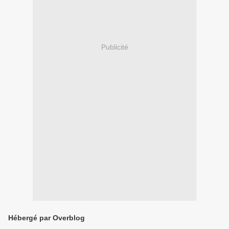
Publicité
Hébergé par Overblog