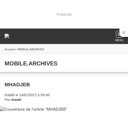
Publicité
MENU
Accueil
» MOBILE.ARCHIVES
MOBILE.ARCHIVES
MHADJEB
Publié le 14/07/2017 à 09:40
Par
manel