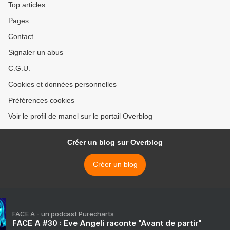
Top articles
Pages
Contact
Signaler un abus
C.G.U.
Cookies et données personnelles
Préférences cookies
Voir le profil de manel sur le portail Overblog
Créer un blog sur Overblog
Créer un blog
FACE A - un podcast Purecharts
FACE A #30 : Eve Angeli raconte "Avant de partir"