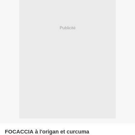
Publicité
FOCACCIA à l'origan et curcuma