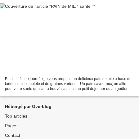
En cette fin de journée, je vous propose un délicieux pain de mie à base de
farine semi complète et de graines variées... Un pain savoureux, un allié
pour votre santé qui saura trouvé sa place au petit déjeuner ou au goûter.
INGRÉDIENTS : pour 2 pains...
Hébergé par Overblog
Top articles
Pages
Contact