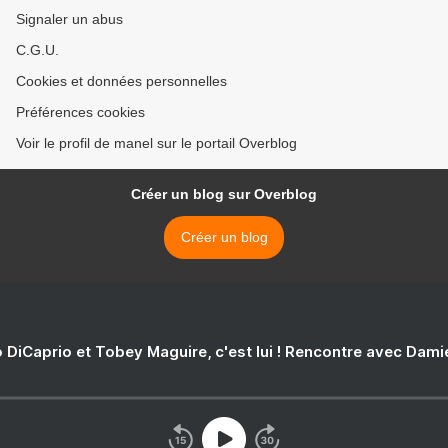
Signaler un abus
C.G.U.
Cookies et données personnelles
Préférences cookies
Voir le profil de manel sur le portail Overblog
Créer un blog sur Overblog
Créer un blog
 DiCaprio et Tobey Maguire, c'est lui ! Rencontre avec Dam