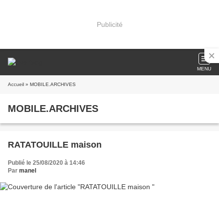
Publicité
MENU
Accueil
» MOBILE.ARCHIVES
MOBILE.ARCHIVES
RATATOUILLE maison
Publié le 25/08/2020 à 14:46
Par
manel