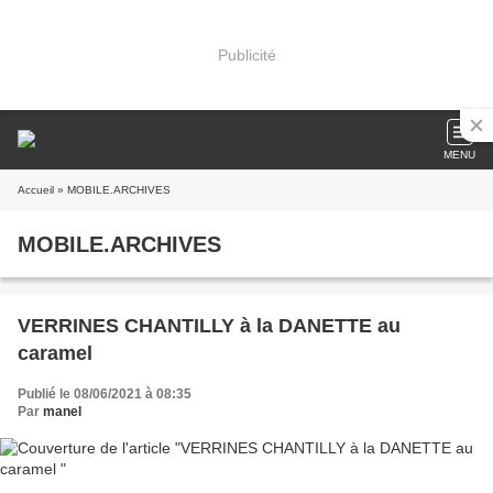
Publicité
MENU
Accueil
» MOBILE.ARCHIVES
MOBILE.ARCHIVES
VERRINES CHANTILLY à la DANETTE au
caramel
Publié le 08/06/2021 à 08:35
Par
manel