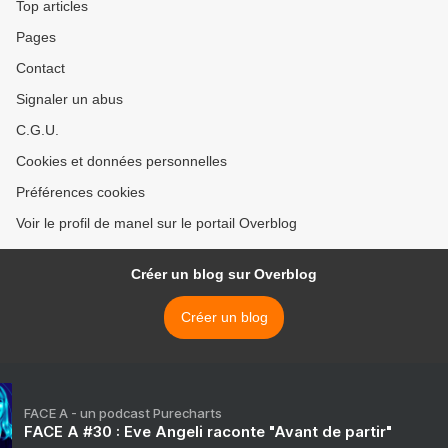
Top articles
Pages
Contact
Signaler un abus
C.G.U.
Cookies et données personnelles
Préférences cookies
Voir le profil de manel sur le portail Overblog
Créer un blog sur Overblog
Créer un blog
FACE A - un podcast Purecharts
FACE A #30 : Eve Angeli raconte "Avant de partir"