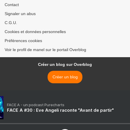
Contact
Signaler un abus
C.G.U.
Cookies et données personnelles
Préférences cookies
Voir le profil de manel sur le portail Overblog
Créer un blog sur Overblog
Créer un blog
FACE A - un podcast Purecharts
FACE A #30 : Eve Angeli raconte "Avant de partir"