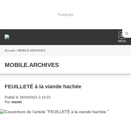
Publicité
MENU
Accueil
» MOBILE.ARCHIVES
MOBILE.ARCHIVES
FEUILLETÉ à la viande hachée
Publié le 30/10/2021 à 14:21
Par
manel