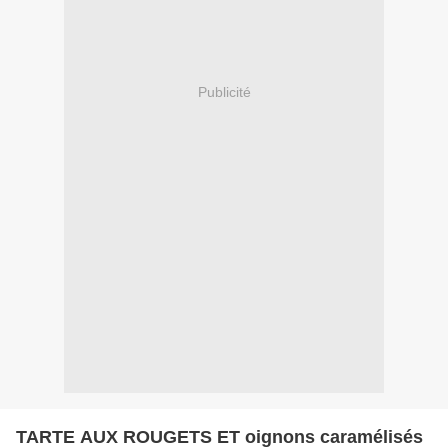
Publicité
TARTE AUX ROUGETS ET oignons caramélisés