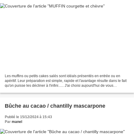
Les muffins ou petits cakes salés sont idéals présentés en entrée ou en
apéritif. Leur préparation est simple, rapide et l'avantage résulte dans le fait
qu'on puisse les décliner à l'infini...... J'ai choisi aujourd'hui de vous
présenter de délicieux...
Bûche au cacao / chantilly mascarpone
Publié le 15/12/2024 à 15:43
Par
manel