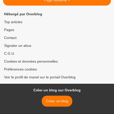
Page suivante >
Hébergé par Overblog
Top articles
Pages
Contact
Signaler un abus
C.G.U.
Cookies et données personnelles
Préférences cookies
Voir le profil de manel sur le portail Overblog
Créer un blog sur Overblog
Créer un blog