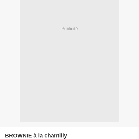
Publicité
BROWNIE à la chantilly