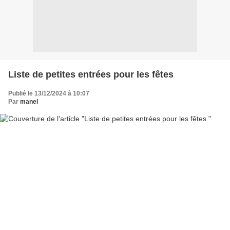
Liste de petites entrées pour les fêtes
Publié le 13/12/2024 à 10:07
Par
manel