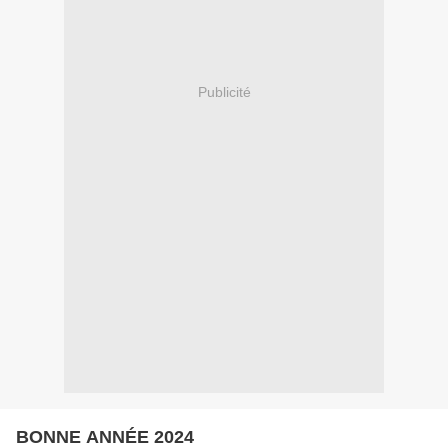
Publicité
BONNE ANNÉE 2024