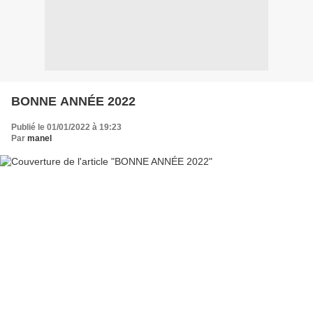
BONNE ANNÉE 2022
Publié le 01/01/2022 à 19:23
Par
manel