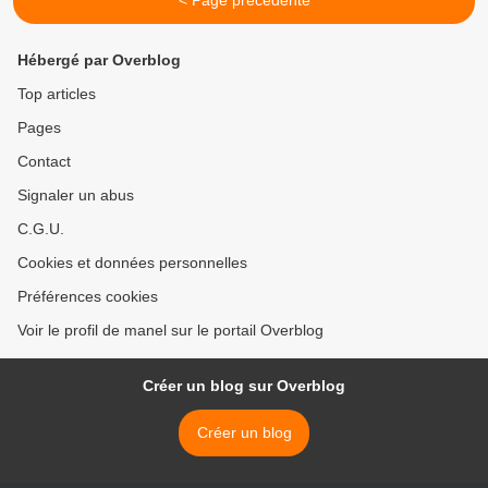
< Page précédente
Hébergé par Overblog
Top articles
Pages
Contact
Signaler un abus
C.G.U.
Cookies et données personnelles
Préférences cookies
Voir le profil de manel sur le portail Overblog
Créer un blog sur Overblog
Créer un blog