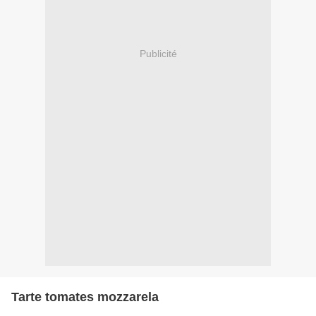
Publicité
Tarte tomates mozzarela