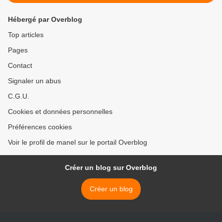
Hébergé par Overblog
Top articles
Pages
Contact
Signaler un abus
C.G.U.
Cookies et données personnelles
Préférences cookies
Voir le profil de manel sur le portail Overblog
Créer un blog sur Overblog
Créer un blog