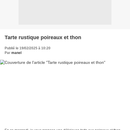
Tarte rustique poireaux et thon
Publié le 19/02/2025 à 10:20
Par
manel