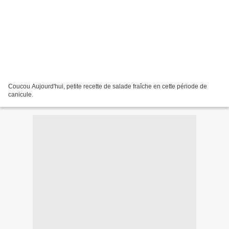
Coucou Aujourd'hui, petite recette de salade fraîche en cette période de
canicule.