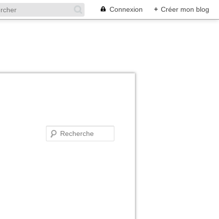
Connexion
+
Créer mon blog