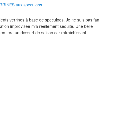
ents verrines à base de speculoos. Je ne suis pas fan
isation improvisée m'a réellement séduite. Une belle
en fera un dessert de saison car rafraîchissant.....