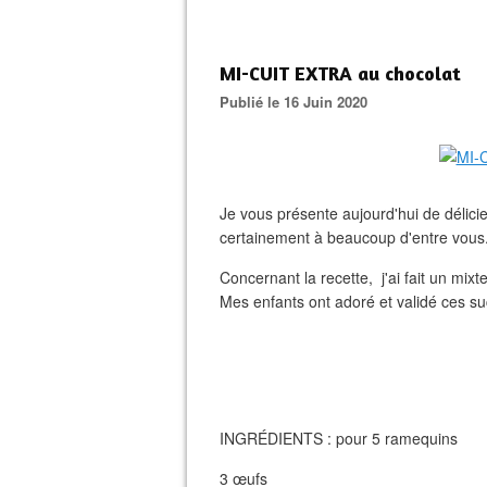
MI-CUIT EXTRA au chocolat
Publié le 16 Juin 2020
Je vous présente aujourd'hui de délici
certainement à beaucoup d'entre vous.
Concernant la recette, j'ai fait un mixte
Mes enfants ont adoré et validé ces suc
INGRÉDIENTS : pour 5 ramequins
3 œufs