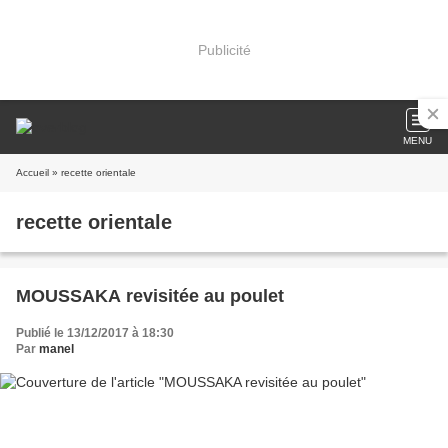
Publicité
MENU
Accueil
» recette orientale
recette orientale
MOUSSAKA revisitée au poulet
Publié le 13/12/2017 à 18:30
Par
manel