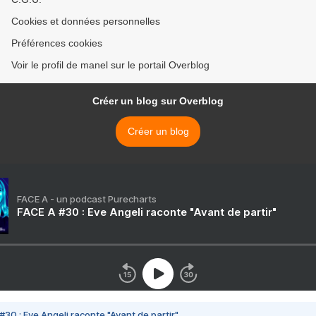
Cookies et données personnelles
Préférences cookies
Voir le profil de manel sur le portail Overblog
Créer un blog sur Overblog
Créer un blog
FACE A - un podcast Purecharts
FACE A #30 : Eve Angeli raconte "Avant de partir"
#30 : Eve Angeli raconte "Avant de partir"