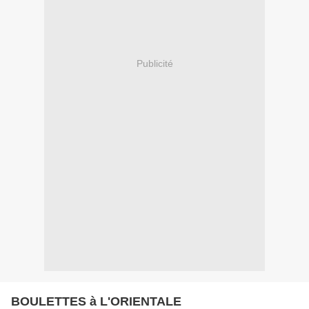
Publicité
BOULETTES à L'ORIENTALE